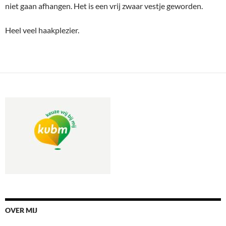
niet gaan afhangen. Het is een vrij zwaar vestje geworden.
Heel veel haakplezier.
OVER MIJ