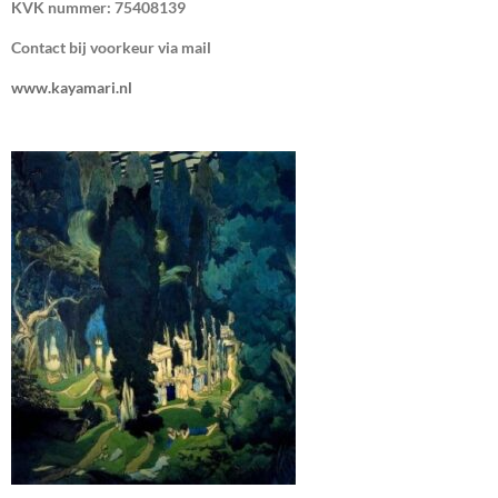
KVK nummer: 75408139
Contact bij voorkeur via mail
www.kayamari.nl