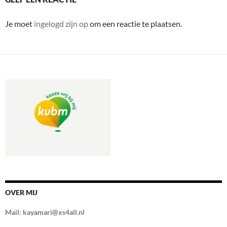
Je moet
ingelogd zijn op
om een reactie te plaatsen.
OVER MIJ
Mail: kayamari@xs4all.nl