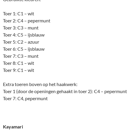
Toer 1: C1 – wit
Toer 2: C4 – pepermunt
Toer 3: C3 – munt
Toer 4: C5 – ijsblauw
Toer 5: C2 – azuur
Toer 6: C5 – ijsblauw
Toer 7: C3 – munt
Toer 8: C1 – wit
Toer 9: C1 – wit
Extra toeren boven op het haakwerk:
Toer 1 (door de openingen gehaakt in toer 2): C4 – pepermunt
Toer 7: C4, pepermunt
Kayamari