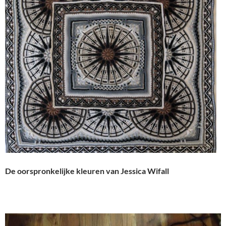
De oorspronkelijke kleuren van Jessica Wifall