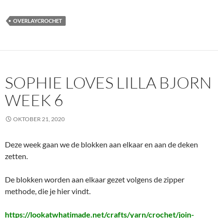
OVERLAYCROCHET
SOPHIE LOVES LILLA BJORN
WEEK 6
OKTOBER 21, 2020
Deze week gaan we de blokken aan elkaar en aan de deken
zetten.
De blokken worden aan elkaar gezet volgens de zipper
methode, die je hier vindt.
https://lookatwhatimade.net/crafts/yarn/crochet/join-