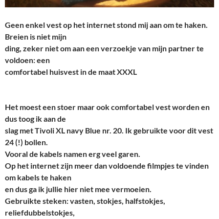
Geen enkel vest op het internet stond mij aan om te haken.
Breien is niet mijn
ding, zeker niet om aan een verzoekje van mijn partner te
voldoen: een
comfortabel huisvest in de maat XXXL
Het moest een stoer maar ook comfortabel vest worden en
dus toog ik aan de
slag met Tivoli XL navy Blue nr. 20. Ik gebruikte voor dit vest
24 (!) bollen.
Vooral de kabels namen erg veel garen.
Op het internet zijn meer dan voldoende filmpjes te vinden
om kabels te haken
en dus ga ik jullie hier niet mee vermoeien.
Gebruikte steken: vasten, stokjes, halfstokjes,
reliefdubbelstokjes,