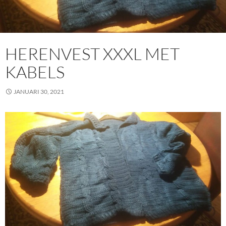
HERENVEST XXXL MET
KABELS
JANUARI 30, 2021