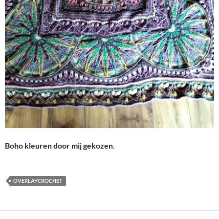
Boho kleuren door mij gekozen.
OVERLAYCROCHET