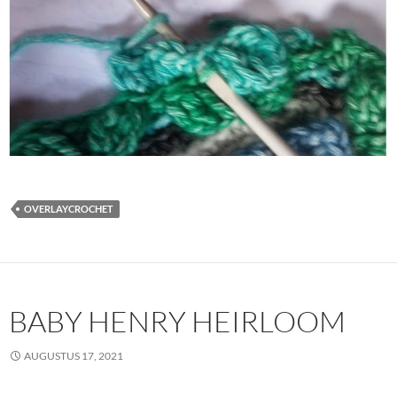
OVERLAYCROCHET
BABY HENRY HEIRLOOM
AUGUSTUS 17, 2021