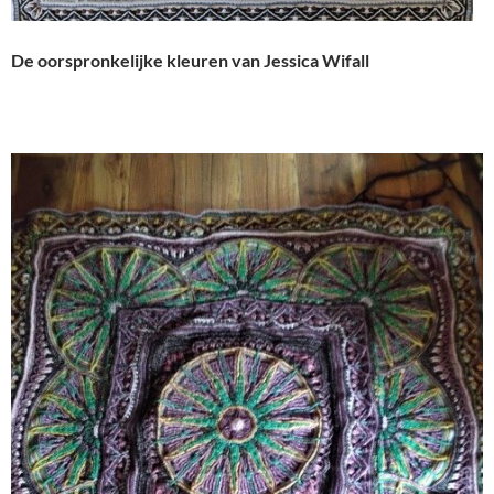
De oorspronkelijke kleuren van Jessica Wifall