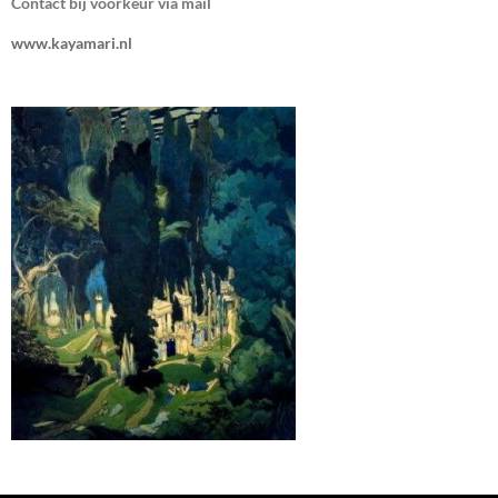
Contact bij voorkeur via mail
www.kayamari.nl