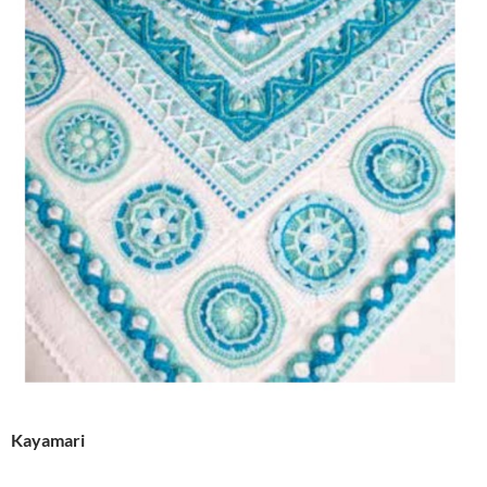
Kayamari