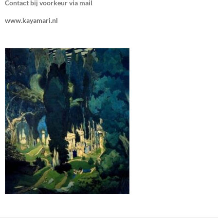
Contact bij voorkeur via mail
www.kayamari.nl