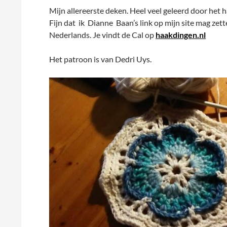
Mijn allereerste deken. Heel veel geleerd door het
Fijn dat ik Dianne Baan’s link op mijn site mag zett
Nederlands. Je vindt de Cal op
haakdingen.nl
Het patroon is van Dedri Uys.