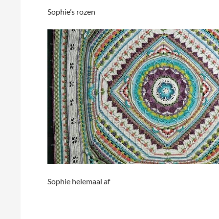
Sophie’s rozen
Sophie helemaal af