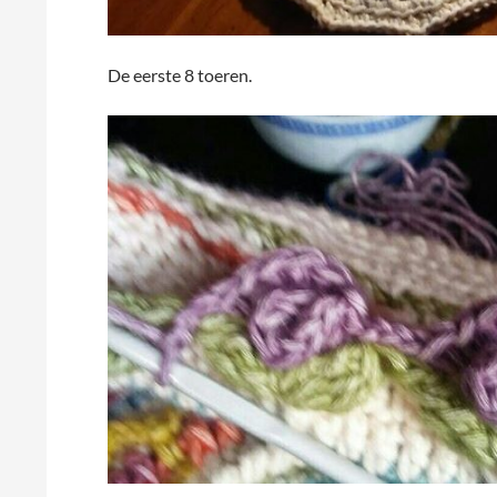
De eerste 8 toeren.