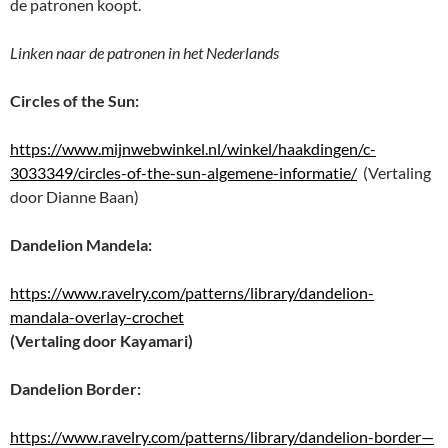
de patronen koopt.
Linken naar de patronen in het Nederlands
Circles of the Sun:
https://www.mijnwebwinkel.nl/winkel/haakdingen/c-
3033349/circles-of-the-sun-algemene-informatie/
(Vertaling
door Dianne Baan)
Dandelion Mandela:
https://www.ravelry.com/patterns/library/dandelion-
mandala-overlay-crochet
(Vertaling door Kayamari)
Dandelion Border:
https://www.ravelry.com/patterns/library/dandelion-border—