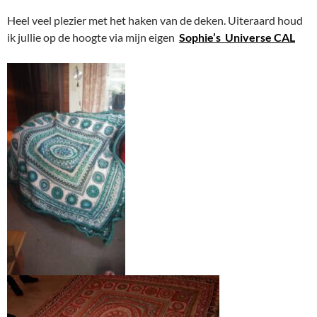
Heel veel plezier met het haken van de deken. Uiteraard houd
ik jullie op de hoogte via mijn eigen
Sophie’s Universe CAL