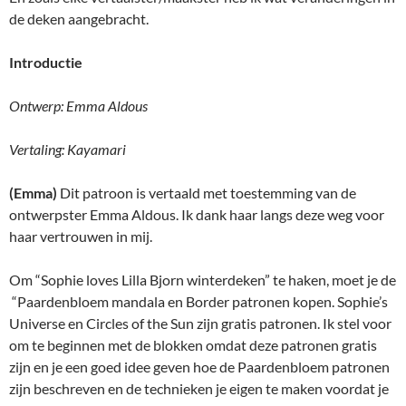
de deken aangebracht.
Introductie
Ontwerp: Emma Aldous
Vertaling: Kayamari
(Emma)
Dit patroon is vertaald met toestemming van de
ontwerpster Emma Aldous. Ik dank haar langs deze weg voor
haar vertrouwen in mij.
Om “Sophie loves Lilla Bjorn winterdeken” te haken, moet je de
“Paardenbloem mandala en Border patronen kopen. Sophie’s
Universe en Circles of the Sun zijn gratis patronen. Ik stel voor
om te beginnen met de blokken omdat deze patronen gratis
zijn en je een goed idee geven hoe de Paardenbloem patronen
zijn beschreven en de technieken je eigen te maken voordat je