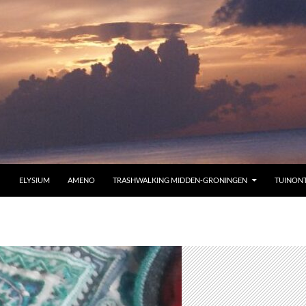
ELYSIUM
AMENO
TRASHWALKING MIDDEN-GRONINGEN
TUINON