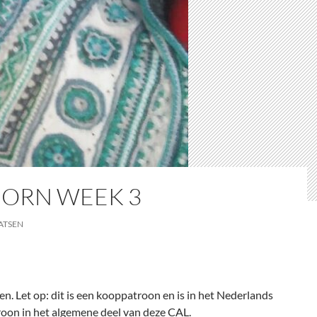
BJORN WEEK 3
ATSEN
Let op: dit is een kooppatroon en is in het Nederlands
troon in het algemene deel van deze CAL.