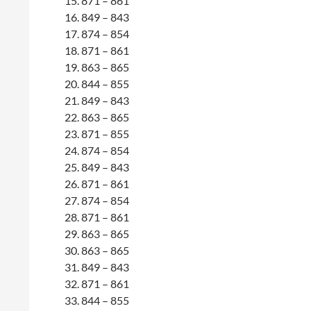
871 – 861
849 – 843
874 – 854
871 – 861
863 – 865
844 – 855
849 – 843
863 – 865
871 – 855
874 – 854
849 – 843
871 – 861
874 – 854
871 – 861
863 – 865
863 – 865
849 – 843
871 – 861
844 – 855