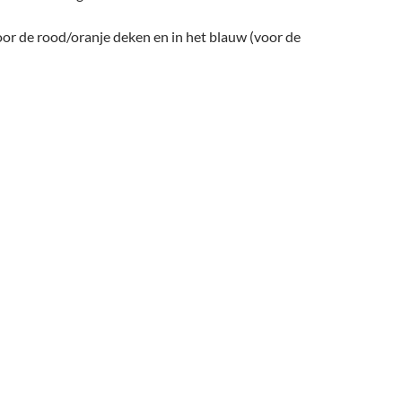
oor de rood/oranje deken en in het blauw (voor de